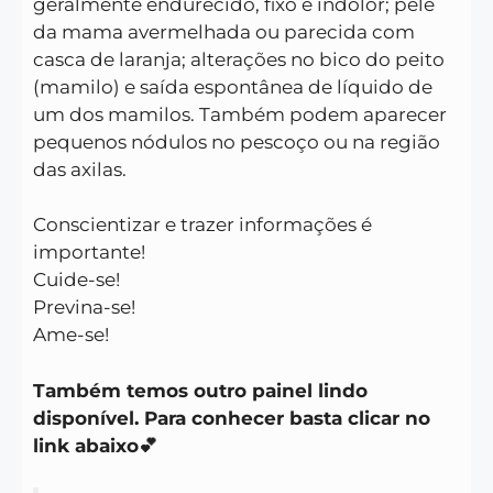
geralmente endurecido, fixo e indolor; pele
da mama avermelhada ou parecida com
casca de laranja; alterações no bico do peito
(mamilo) e saída espontânea de líquido de
um dos mamilos. Também podem aparecer
pequenos nódulos no pescoço ou na região
das axilas.
Conscientizar e trazer informações é
importante!
Cuide-se!
Previna-se!
Ame-se!
Também temos outro painel lindo
disponível. Para conhecer basta clicar no
link abaixo💕