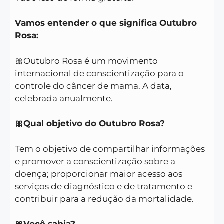
Vamos entender o que significa Outubro
Rosa:
🎀Outubro Rosa é um movimento
internacional de conscientização para o
controle do câncer de mama. A data,
celebrada anualmente.
🎀Qual objetivo do Outubro Rosa?
Tem o objetivo de compartilhar informações
e promover a conscientização sobre a
doença; proporcionar maior acesso aos
serviços de diagnóstico e de tratamento e
contribuir para a redução da mortalidade.