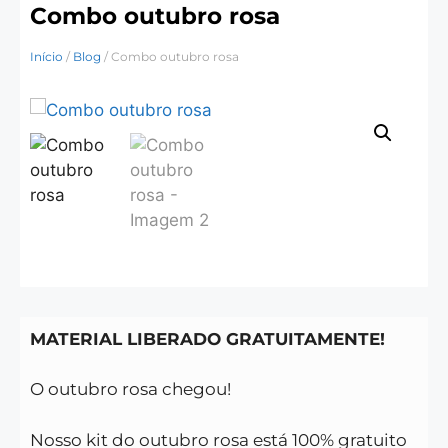
Combo outubro rosa
Início
/
Blog
/ Combo outubro rosa
MATERIAL LIBERADO GRATUITAMENTE!
O outubro rosa chegou!
Nosso kit do outubro rosa está 100% gratuito