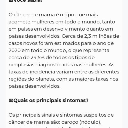
🎀Você sabia?
O câncer de mama é o tipo que mais
acomete mulheres em todo o mundo, tanto
em países em desenvolvimento quanto em
países desenvolvidos. Cerca de 2,3 milhões de
casos novos foram estimados para o ano de
2020 em todo o mundo, o que representa
cerca de 24,5% de todos os tipos de
neoplasias diagnosticadas nas mulheres. As
taxas de incidência variam entre as diferentes
regiões do planeta, com as maiores taxas nos
países desenvolvidos.
🎀Quais os principais sintomas?
Os principais sinais e sintomas suspeitos de
câncer de mama são: caroço (nódulo),