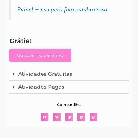
Painel + asa para foto outubro rosa
Grátis!
Colocar no carrinho
Atividades Gratuitas
Atividades Pagas
Compartilhe: