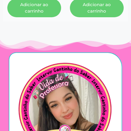
Adicionar ao
Adicionar ao
carrinho
carrinho