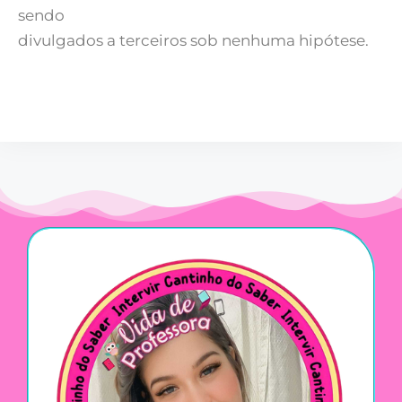
sendo
divulgados a terceiros sob nenhuma hipótese.