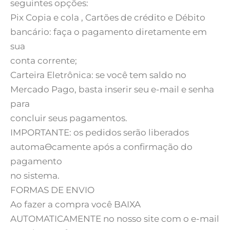
seguintes opções:
Pix Copia e cola , Cartões de crédito e Débito
bancário: faça o pagamento diretamente em
sua
conta corrente;
Carteira Eletrônica: se você tem saldo no
Mercado Pago, basta inserir seu e-mail e senha
para
concluir seus pagamentos.
IMPORTANTE: os pedidos serão liberados
automaƟcamente após a confirmação do
pagamento
no sistema.
FORMAS DE ENVIO
Ao fazer a compra você BAIXA
AUTOMATICAMENTE no nosso site com o e-mail