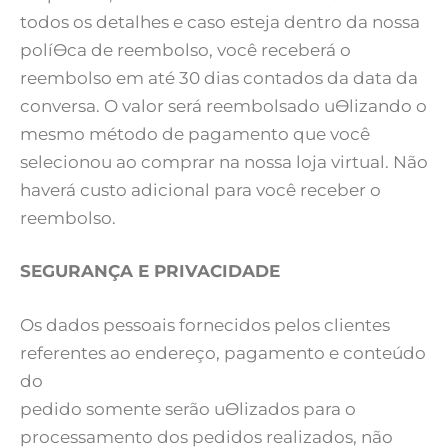
todos os detalhes e caso esteja dentro da nossa
políƟca de reembolso, você receberá o
reembolso em até 30 dias contados da data da
conversa. O valor será reembolsado uƟlizando o
mesmo método de pagamento que você
selecionou ao comprar na nossa loja virtual. Não
haverá custo adicional para você receber o
reembolso.
SEGURANÇA E PRIVACIDADE
Os dados pessoais fornecidos pelos clientes
referentes ao endereço, pagamento e conteúdo
do
pedido somente serão uƟlizados para o
processamento dos pedidos realizados, não