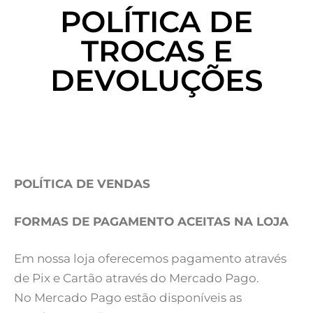
POLÍTICA DE
TROCAS E
DEVOLUÇÕES
POLÍTICA DE VENDAS
FORMAS DE PAGAMENTO ACEITAS NA LOJA
Em nossa loja oferecemos pagamento através
de Pix e Cartão através do Mercado Pago.
No Mercado Pago estão disponíveis as