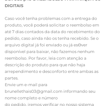
DIGITAIS
Caso você tenha problemas com a entrega do
produto, você poderá solicitar o reembolso em
até 7 dias contados da data do recebimento do
pedido, caso ainda não os tenha recebido. Se o
arquivo digital já foi enviado ou já esƟver
disponível para baixar, não fazemos nenhum
reembolso. Por favor, leia com atenção a
descrição do produto para que não haja
arrependimento e desconforto entre ambas as
partes.
Envie um e-mail para
brunellethais03@gmail.com
informando seu
nome completo e número
do pedido, iremos verificar no nosso sistema