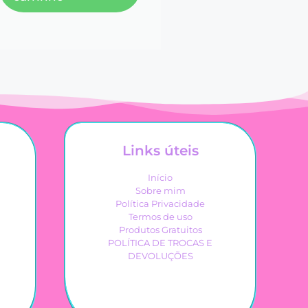
Links úteis
Início
Sobre mim
Política Privacidade
Termos de uso
Produtos Gratuitos
POLÍTICA DE TROCAS E
DEVOLUÇÕES