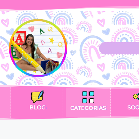
BLOG
SOC
CATEGORIAS