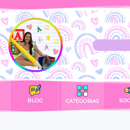
BLOG
SOC
CATEGORIAS