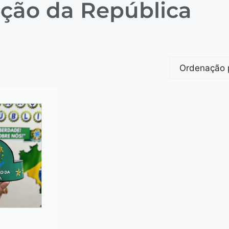
ação da República