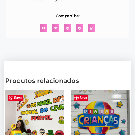
Compartilhe:
Produtos relacionados
Save
Save