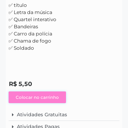
✅ título
✅ Letra da música
✅ Quartel interativo
✅ Bandeiras
✅ Carro da polícia
✅ Chama de fogo
✅ Soldado
R$
5,50
Colocar no carrinho
Atividades Gratuitas
Atividades Pagas