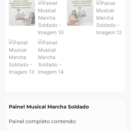
Painel Musical Marcha Soldado
Painel completo contendo: