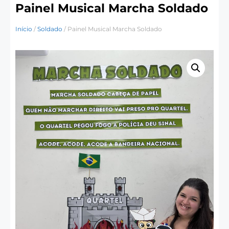
Painel Musical Marcha Soldado
Início
/
Soldado
/ Painel Musical Marcha Soldado