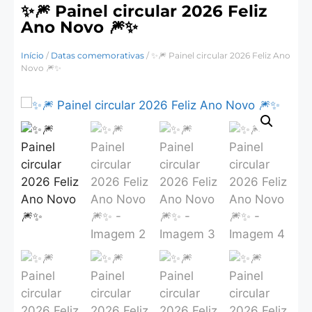
✨🎆 Painel circular 2026 Feliz
Ano Novo 🎆✨
Início
/
Datas comemorativas
/ ✨🎆 Painel circular 2026 Feliz Ano
Novo 🎆✨