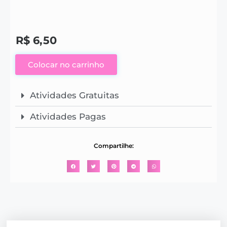
R$
6,50
Colocar no carrinho
Atividades Gratuitas
Atividades Pagas
Compartilhe: