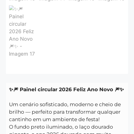
✨🎆 Painel circular 2026 Feliz Ano Novo 🎆✨
Um cenário sofisticado, moderno e cheio de
brilho — perfeito para transformar qualquer
cantinho em um ambiente de festa!
O fundo preto iluminado, o laço dourado