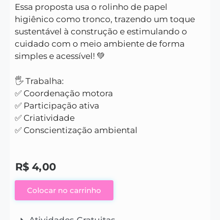
Essa proposta usa o rolinho de papel
higiênico como tronco, trazendo um toque
sustentável à construção e estimulando o
cuidado com o meio ambiente de forma
simples e acessível! 💚
🖐 Trabalha:
✅ Coordenação motora
✅ Participação ativa
✅ Criatividade
✅ Conscientização ambiental
R$
4,00
Colocar no carrinho
Atividades Gratuitas