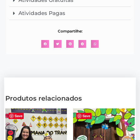
Atividades Pagas
Compartilhe:
Produtos relacionados
Save
Save