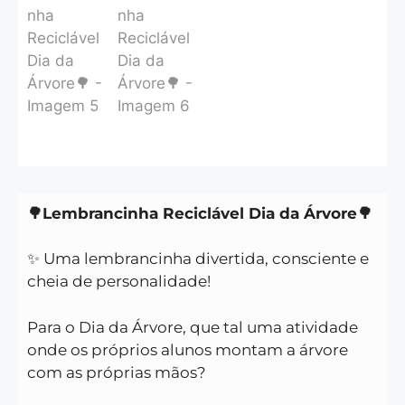
🌳Lembrancinha Reciclável Dia da Árvore🌳
✨ Uma lembrancinha divertida, consciente e
cheia de personalidade!
Para o Dia da Árvore, que tal uma atividade
onde os próprios alunos montam a árvore
com as próprias mãos?