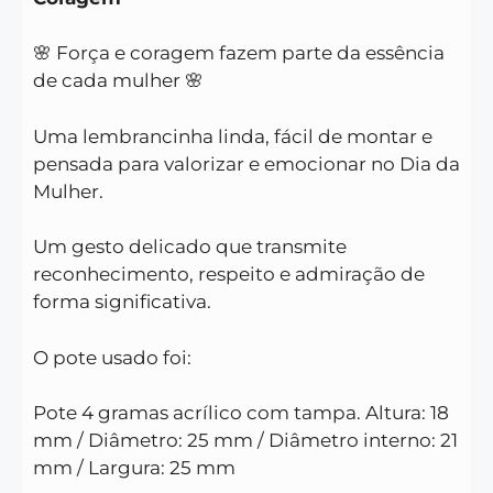
🌸 Força e coragem fazem parte da essência
de cada mulher 🌸
Uma lembrancinha linda, fácil de montar e
pensada para valorizar e emocionar no Dia da
Mulher.
Um gesto delicado que transmite
reconhecimento, respeito e admiração de
forma significativa.
O pote usado foi:
Pote 4 gramas acrílico com tampa. Altura: 18
mm / Diâmetro: 25 mm / Diâmetro interno: 21
mm / Largura: 25 mm