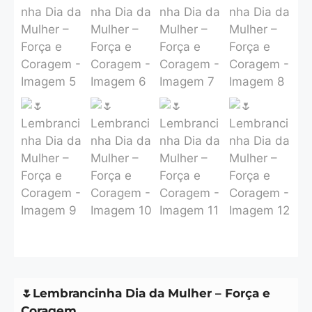
🌷Lembrancinha Dia da Mulher – Força e
Coragem