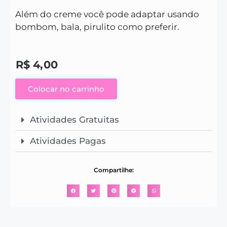
Além do creme você pode adaptar usando
bombom, bala, pirulito como preferir.
R$
4,00
Colocar no carrinho
Atividades Gratuitas
Atividades Pagas
Compartilhe: