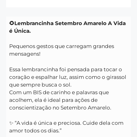
🌻Lembrancinha Setembro Amarelo A Vida
é Única.
Pequenos gestos que carregam grandes
mensagens!
Essa lembrancinha foi pensada para tocar o
coração e espalhar luz, assim como o girassol
que sempre busca o sol.
Com um BIS de carinho e palavras que
acolhem, ela é ideal para ações de
conscientização no Setembro Amarelo.
✨ “A vida é única e preciosa. Cuide dela com
amor todos os dias.”