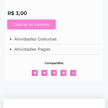
R$
3,00
Colocar no carrinho
Atividades Gratuitas
Atividades Pagas
Compartilhe: