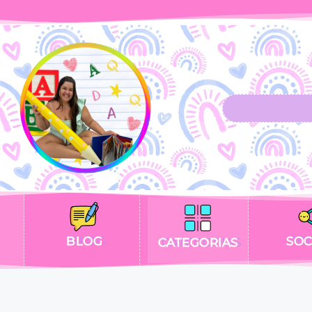
BLOG
SOC
CATEGORIAS