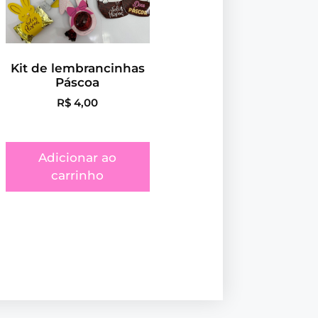
Kit de lembrancinhas
Páscoa
R$
4,00
Adicionar ao
carrinho