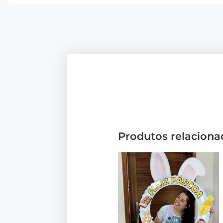
Produtos relaciona