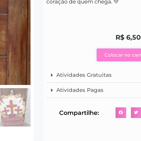
coração de quem chega. 💛
R$
6,50
Colocar no car
Atividades Gratuitas
Atividades Pagas
Compartilhe: