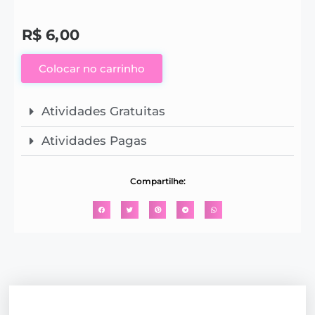
R$
6,00
Colocar no carrinho
Atividades Gratuitas
Atividades Pagas
Compartilhe: