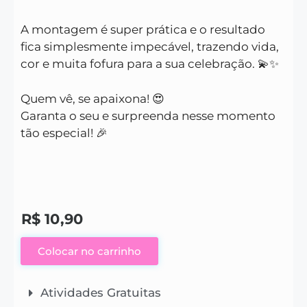
A montagem é super prática e o resultado
fica simplesmente impecável, trazendo vida,
cor e muita fofura para a sua celebração. 💫✨
Quem vê, se apaixona! 😍
Garanta o seu e surpreenda nesse momento
tão especial! 🎉
R$
10,90
Colocar no carrinho
Atividades Gratuitas