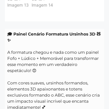
🎓 Painel Cenário Formatura Ursinhos 3D 🧸
✨
A formatura chegou e nada como um painel
Fofo + Lúdico + Memorável para transformar
esse momento em um verdadeiro
espetáculo! 😍
Com cores suaves, ursinhos formandos,
elementos 3D apaixonantes e totens
exclusivos formando o ABC, esse cenário cria
um impacto visual incrível que encanta
imediatamente! 💕