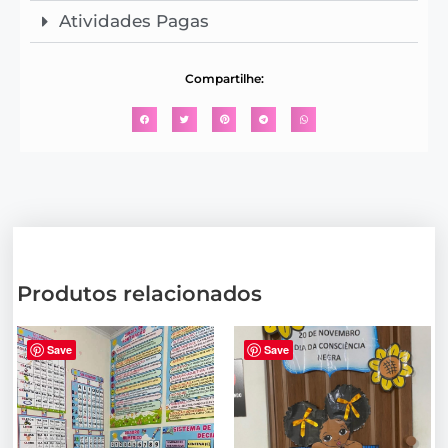
Atividades Pagas
Compartilhe:
Produtos relacionados
Save
Save