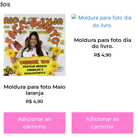
dos
Moldura para foto dia
do livro.
R$
4,90
Moldura para foto Maio
laranja
R$
4,90
Adicionar ao
Adicionar ao
carrinho
carrinho