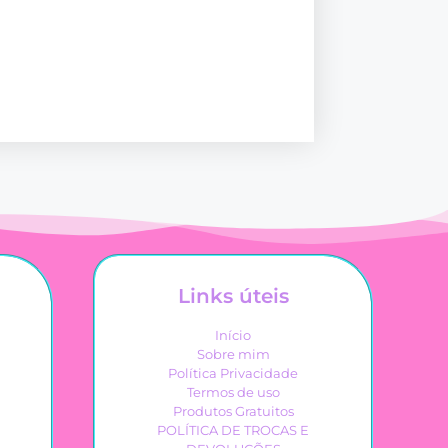
Links úteis
Início
Sobre mim
Política Privacidade
Termos de uso
Produtos Gratuitos
POLÍTICA DE TROCAS E