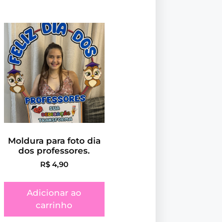
Moldura para foto dia
dos professores.
R$
4,90
Adicionar ao
carrinho