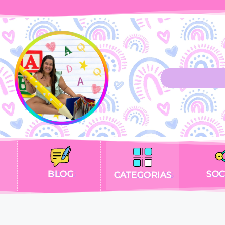
BLOG
SOC
CATEGORIAS