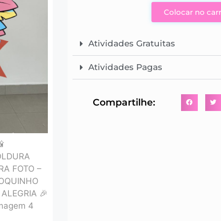
Colocar no car
Atividades Gratuitas
Atividades Pagas
Compartilhe: