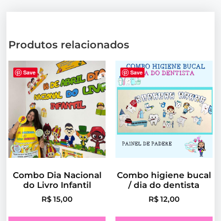
Produtos relacionados
Save
Save
Combo Dia Nacional
Combo higiene bucal
do Livro Infantil
/ dia do dentista
R$
15,00
R$
12,00