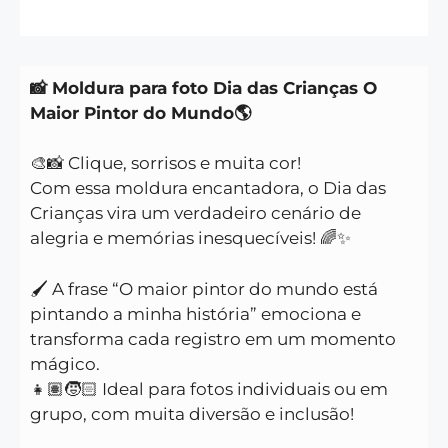
📸 Moldura para foto Dia das Crianças O
Maior Pintor do Mundo🌎
🎨📸 Clique, sorrisos e muita cor!
Com essa moldura encantadora, o Dia das
Crianças vira um verdadeiro cenário de
alegria e memórias inesquecíveis! 🌈✨
🖌️ A frase “O maior pintor do mundo está
pintando a minha história” emociona e
transforma cada registro em um momento
mágico.
👧🏽🧒🏻 Ideal para fotos individuais ou em
grupo, com muita diversão e inclusão!