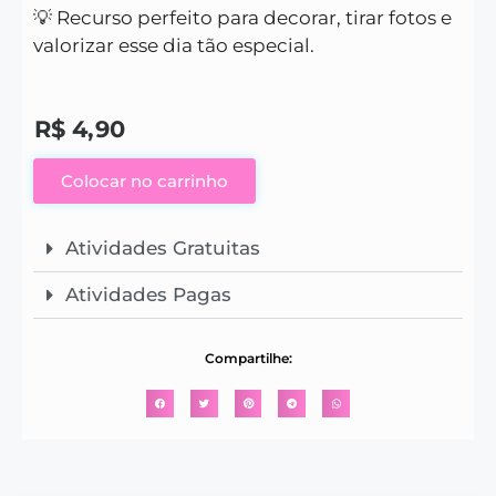
💡 Recurso perfeito para decorar, tirar fotos e
valorizar esse dia tão especial.
R$
4,90
Colocar no carrinho
Atividades Gratuitas
Atividades Pagas
Compartilhe: