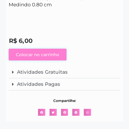
Medindo 0.80 cm
R$
6,00
Colocar no carrinho
Atividades Gratuitas
Atividades Pagas
Compartilhe: