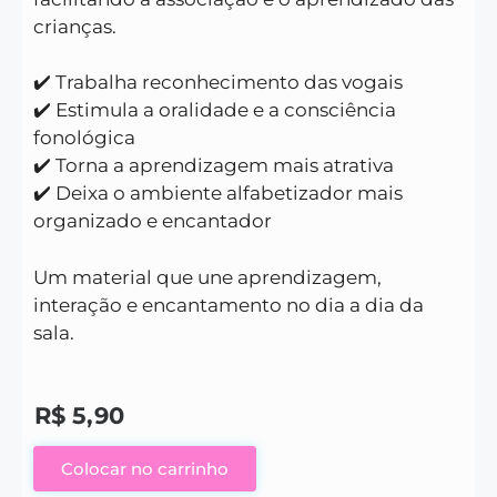
crianças.
✔️ Trabalha reconhecimento das vogais
✔️ Estimula a oralidade e a consciência
fonológica
✔️ Torna a aprendizagem mais atrativa
✔️ Deixa o ambiente alfabetizador mais
organizado e encantador
Um material que une aprendizagem,
interação e encantamento no dia a dia da
sala.
R$
5,90
Colocar no carrinho