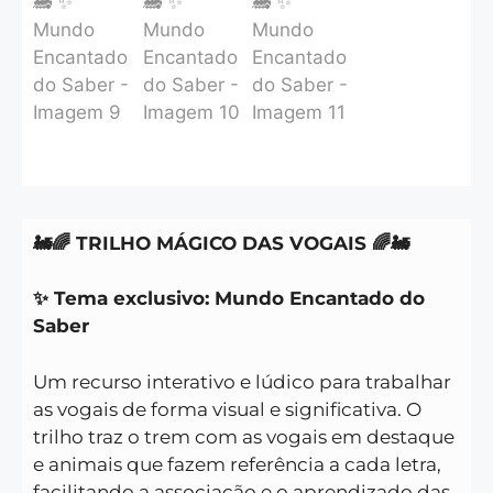
🚂🌈 TRILHO MÁGICO DAS VOGAIS 🌈🚂
✨ Tema exclusivo: Mundo Encantado do
Saber
Um recurso interativo e lúdico para trabalhar
as vogais de forma visual e significativa. O
trilho traz o trem com as vogais em destaque
e animais que fazem referência a cada letra,
facilitando a associação e o aprendizado das