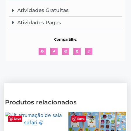
Atividades Gratuitas
Atividades Pagas
Compartilhe:
Produtos relacionados
Save
Save