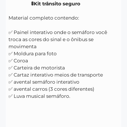
🚦Kit trânsito seguro
Material completo contendo:
✅ Painel interativo onde o semáforo você
troca as cores do sinal e o ônibus se
movimenta
✅ Moldura para foto
✅ Coroa
✅ Carteira de motorista
✅ Cartaz interativo meios de transporte
✅ avental semáforo interativo
✅ avental carros (3 cores diferentes)
✅ Luva musical semáforo.