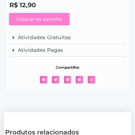
R$
12,90
Colocar no carrinho
Atividades Gratuitas
Atividades Pagas
Compartilhe:
Produtos relacionados