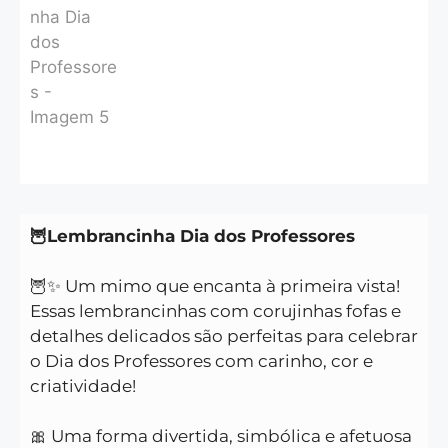
🦉Lembrancinha Dia dos Professores
🦉✨ Um mimo que encanta à primeira vista!
Essas lembrancinhas com corujinhas fofas e
detalhes delicados são perfeitas para celebrar
o Dia dos Professores com carinho, cor e
criatividade!
⠀
🎀 Uma forma divertida, simbólica e afetuosa