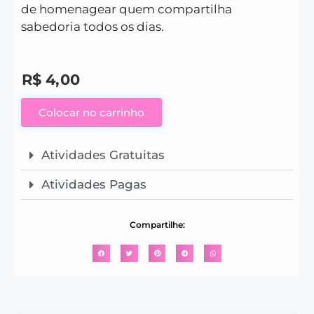
de homenagear quem compartilha
sabedoria todos os dias.
R$
4,00
Colocar no carrinho
Atividades Gratuitas
Atividades Pagas
Compartilhe: