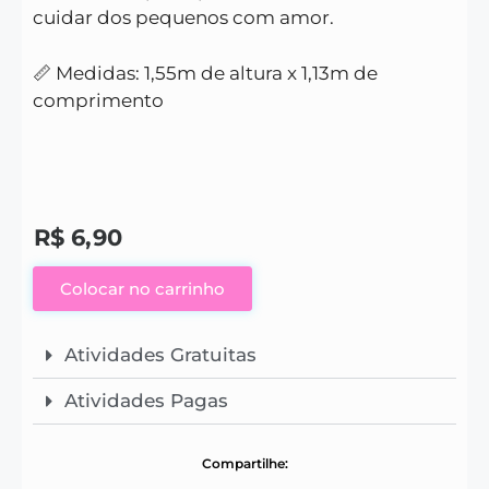
cuidar dos pequenos com amor.
📏 Medidas: 1,55m de altura x 1,13m de
comprimento
R$
6,90
Colocar no carrinho
Atividades Gratuitas
Atividades Pagas
Compartilhe: