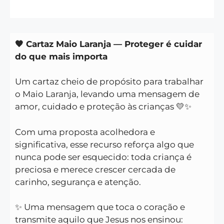
🧡 Cartaz Maio Laranja — Proteger é cuidar
do que mais importa
Um cartaz cheio de propósito para trabalhar
o Maio Laranja, levando uma mensagem de
amor, cuidado e proteção às crianças 💛✨
Com uma proposta acolhedora e
significativa, esse recurso reforça algo que
nunca pode ser esquecido: toda criança é
preciosa e merece crescer cercada de
carinho, segurança e atenção.
✨ Uma mensagem que toca o coração e
transmite aquilo que Jesus nos ensinou: