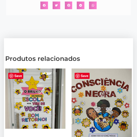
Produtos relacionados
Save
Save