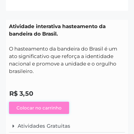
Atividade interativa hasteamento da
bandeira do Brasil.
O hasteamento da bandeira do Brasil é um
ato significativo que reforça a identidade
nacional e promove a unidade e o orgulho
brasileiro.
R$
3,50
Colocar no carrinho
Atividades Gratuitas