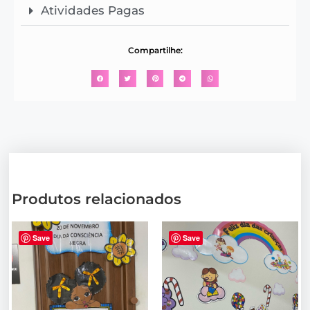
Atividades Pagas
Compartilhe:
Produtos relacionados
Save
Save