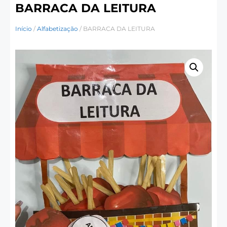
BARRACA DA LEITURA
Início
/
Alfabetização
/ BARRACA DA LEITURA