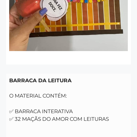
BARRACA DA LEITURA
O MATERIAL CONTÉM:
✅ BARRACA INTERATIVA
✅ 32 MAÇÃS DO AMOR COM LEITURAS