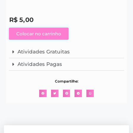
R$
5,00
Colocar no carrinho
Atividades Gratuitas
Atividades Pagas
Compartilhe: