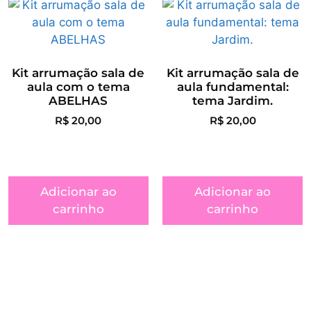
Kit arrumação sala de
Kit arrumação sala de
aula com o tema
aula fundamental:
ABELHAS
tema Jardim.
R$
20,00
R$
20,00
Adicionar ao
Adicionar ao
carrinho
carrinho