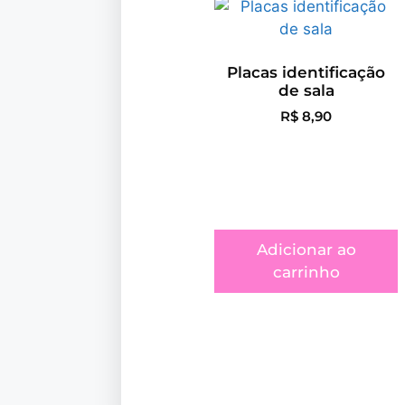
Placas identificação
de sala
R$
8,90
Adicionar ao
carrinho