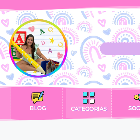
BLOG
SOC
CATEGORIAS