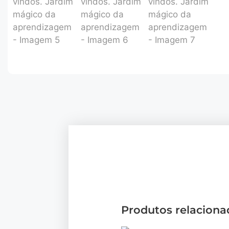
Produtos relaciona