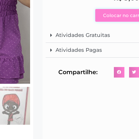
Colocar no car
Atividades Gratuitas
Atividades Pagas
Compartilhe: