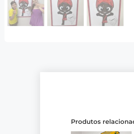
Produtos relaciona