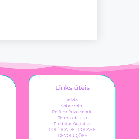
Links úteis
Início
Sobre mim
Política Privacidade
Termos de uso
Produtos Gratuitos
POLÍTICA DE TROCAS E
DEVOLUÇÕES