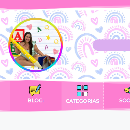
BLOG
SOC
CATEGORIAS