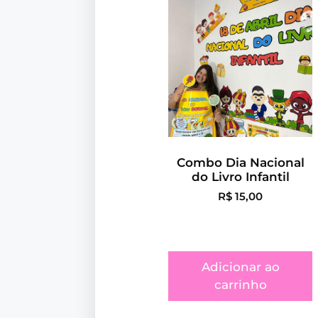
Combo Dia Nacional
do Livro Infantil
R$
15,00
Adicionar ao
carrinho