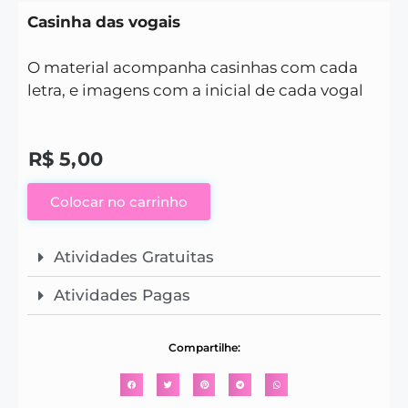
Casinha das vogais
O material acompanha casinhas com cada
letra, e imagens com a inicial de cada vogal
R$
5,00
Colocar no carrinho
Atividades Gratuitas
Atividades Pagas
Compartilhe: