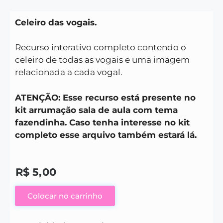
Celeiro das vogais.
Recurso interativo completo contendo o
celeiro de todas as vogais e uma imagem
relacionada a cada vogal.
ATENÇÃO: Esse recurso está presente no
kit arrumação sala de aula com tema
fazendinha. Caso tenha interesse no kit
completo esse arquivo também estará lá.
R$
5,00
Colocar no carrinho