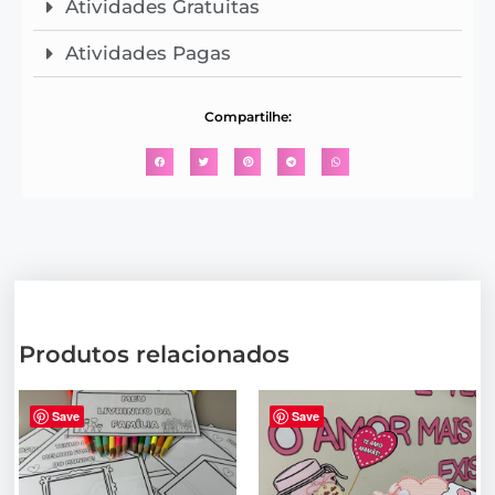
Atividades Gratuitas
Atividades Pagas
Compartilhe:
Produtos relacionados
Save
Save