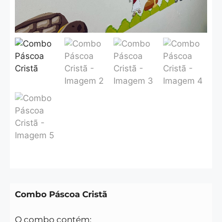
Combo Páscoa Cristã
O combo contém: