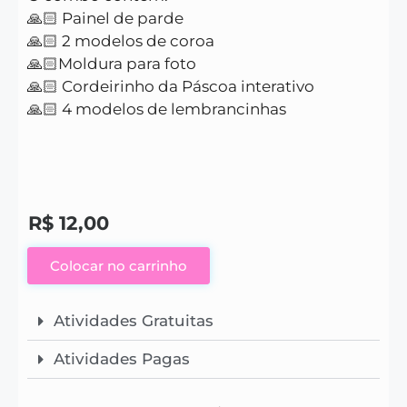
🙏🏻 Painel de parde
🙏🏻 2 modelos de coroa
🙏🏻Moldura para foto
🙏🏻 Cordeirinho da Páscoa interativo
🙏🏻 4 modelos de lembrancinhas
R$
12,00
Colocar no carrinho
Atividades Gratuitas
Atividades Pagas