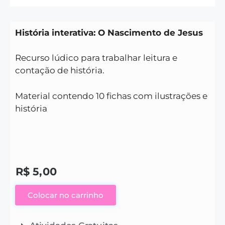
História interativa: O Nascimento de Jesus
Recurso lúdico para trabalhar leitura e
contação de história.
Material contendo 10 fichas com ilustrações e
história
R$
5,00
Colocar no carrinho