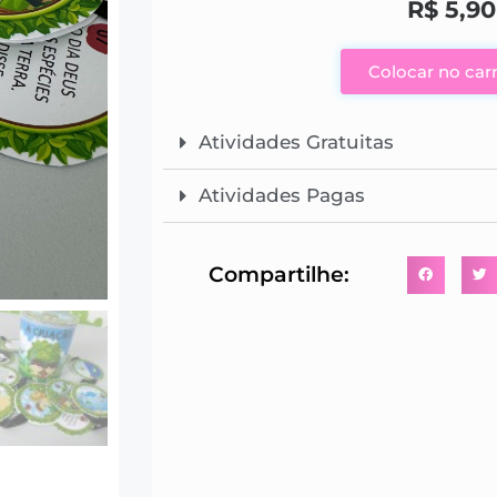
R$
5,90
Colocar no car
Atividades Gratuitas
Atividades Pagas
Compartilhe: