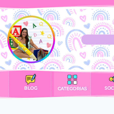
BLOG
SOC
CATEGORIAS