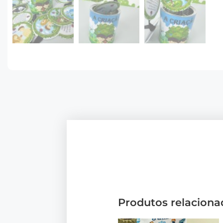
Produtos relaciona