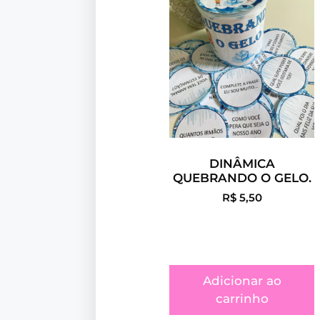
DINÂMICA
QUEBRANDO O GELO.
R$
5,50
Adicionar ao
carrinho