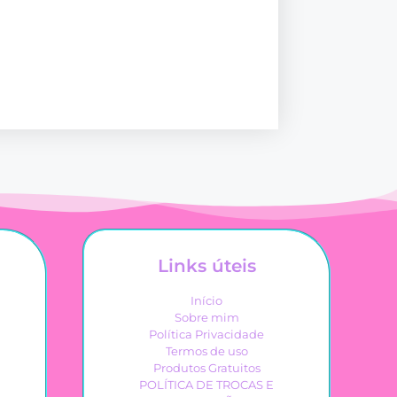
Links úteis
Início
Sobre mim
Política Privacidade
Termos de uso
Produtos Gratuitos
POLÍTICA DE TROCAS E