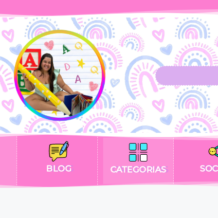
BLOG
SOC
CATEGORIAS