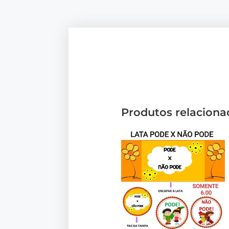
Produtos relaciona