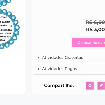
R$
6,00
R$
3,00
Colocar no car
Atividades Gratuitas
Atividades Pagas
Compartilhe: