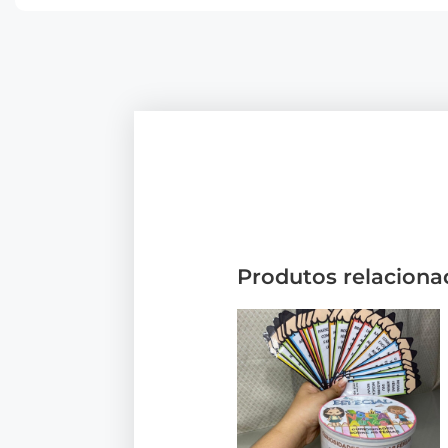
Produtos relaciona