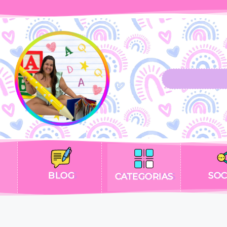
BLOG
SOC
CATEGORIAS