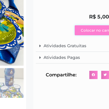
R$
5,00
Colocar no car
Atividades Gratuitas
Atividades Pagas
Compartilhe: