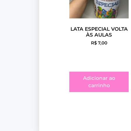
LATA ESPECIAL VOLTA
ÀS AULAS
R$
7,00
Adicionar ao
carrinho