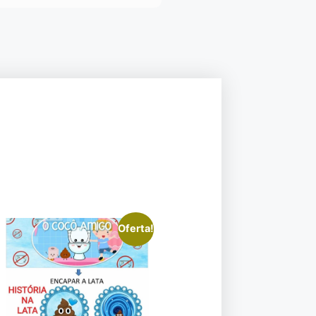
Oferta!