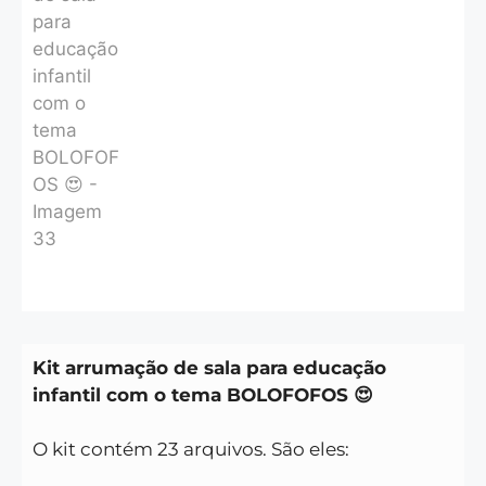
Kit arrumação de sala para educação
infantil com o tema BOLOFOFOS 😍
O kit contém 23 arquivos. São eles: