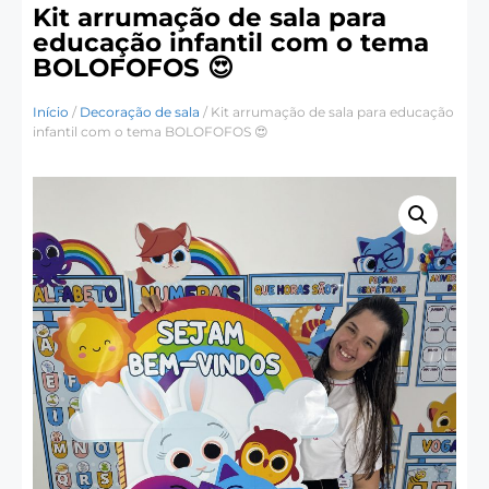
Kit arrumação de sala para
educação infantil com o tema
BOLOFOFOS 😍
Início
/
Decoração de sala
/ Kit arrumação de sala para educação
infantil com o tema BOLOFOFOS 😍