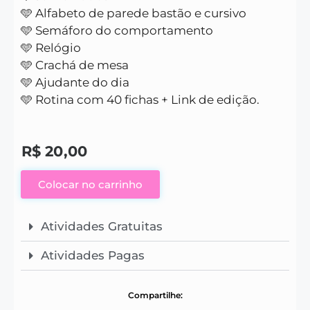
🩵 Alfabeto de parede bastão e cursivo
🩵 Semáforo do comportamento
🩵 Relógio
🩵 Crachá de mesa
🩵 Ajudante do dia
🩵 Rotina com 40 fichas + Link de edição.
R$
20,00
Colocar no carrinho
Atividades Gratuitas
Atividades Pagas
Compartilhe: