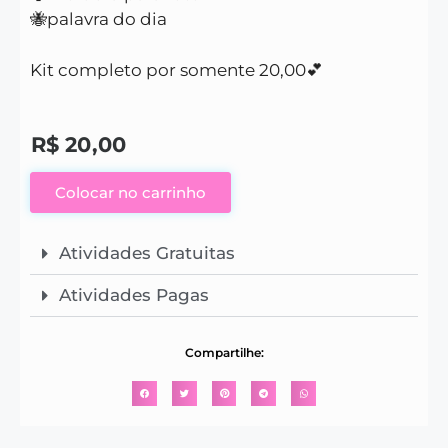
🐝palavra do dia
Kit completo por somente 20,00💕
R$
20,00
Colocar no carrinho
Atividades Gratuitas
Atividades Pagas
Compartilhe: