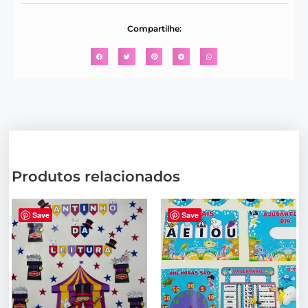
Compartilhe:
Produtos relacionados
Save
Save