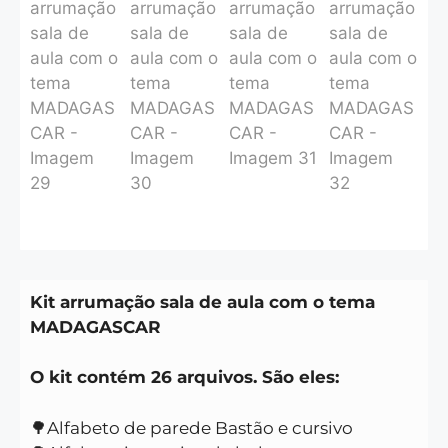
Kit arrumação sala de aula com o tema
MADAGASCAR
O kit contém 26 arquivos. São eles:
🌳Alfabeto de parede Bastão e cursivo