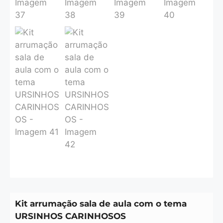
Kit arrumação sala de aula com o tema
URSINHOS CARINHOSOS