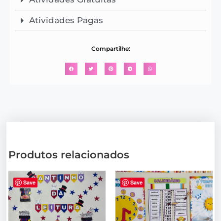
Atividades Pagas
Compartilhe:
Produtos relacionados
Save
Save