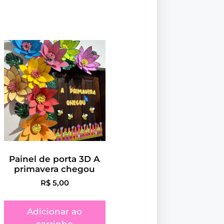
Painel de porta 3D A
primavera chegou
R$
5,00
Adicionar ao