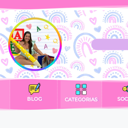
BLOG
SOC
CATEGORIAS