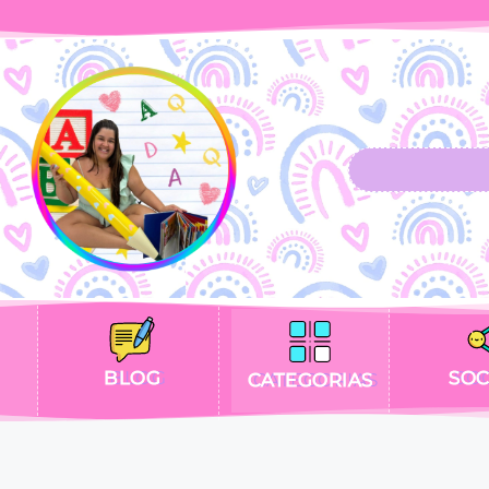
BLOG
SOC
CATEGORIAS