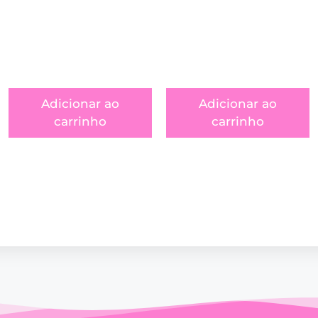
Adicionar ao
Adicionar ao
carrinho
carrinho