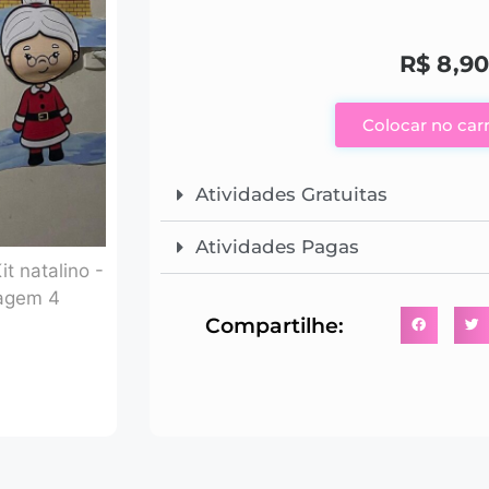
R$
8,90
Colocar no car
Atividades Gratuitas
Atividades Pagas
Compartilhe: