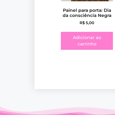
Painel para porta: Dia
da consciência Negra
R$
5,00
Adicionar ao
carrinho