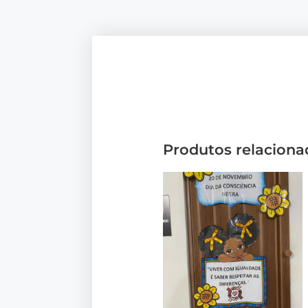
Produtos relaciona