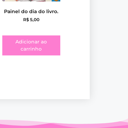
Painel do dia do livro.
R$
5,00
Adicionar ao
carrinho