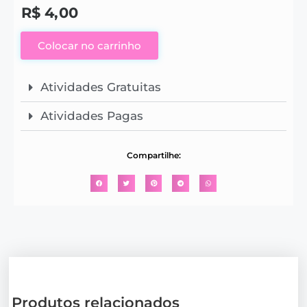
R$
4,00
Colocar no carrinho
Atividades Gratuitas
Atividades Pagas
Compartilhe:
Produtos relacionados