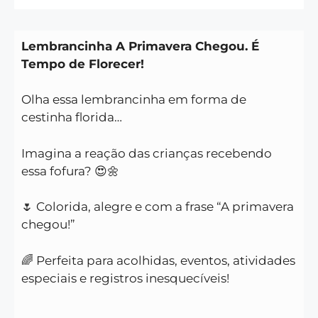
Lembrancinha A Primavera Chegou. É
Tempo de Florecer!
Olha essa lembrancinha em forma de
cestinha florida…
Imagina a reação das crianças recebendo
essa fofura? 😍🌼
🌷 Colorida, alegre e com a frase “A primavera
chegou!”
🌈 Perfeita para acolhidas, eventos, atividades
especiais e registros inesquecíveis!