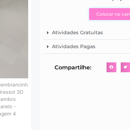
Colocar no car
Atividades Gratuitas
Atividades Pagas
Compartilhe: