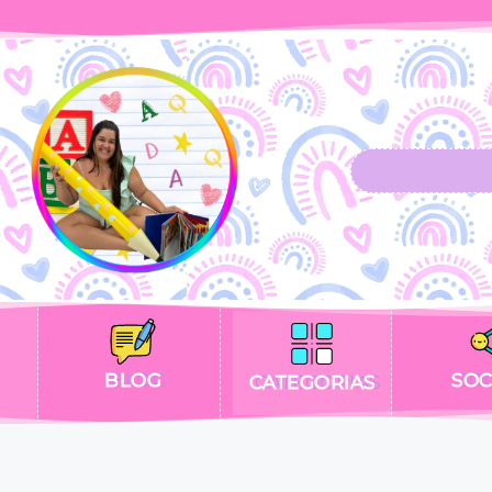
BLOG
SOC
CATEGORIAS