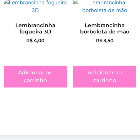
Lembrancinha
Lembrancinha
fogueira 3D
borboleta de mão
R$
4,00
R$
3,50
Adicionar ao
Adicionar ao
carrinho
carrinho