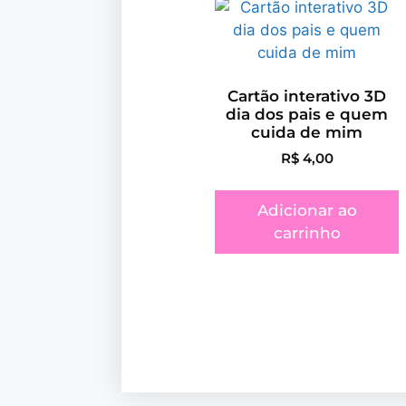
Cartão interativo 3D
dia dos pais e quem
cuida de mim
R$
4,00
Adicionar ao
carrinho