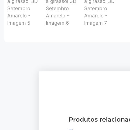
Produtos relaciona