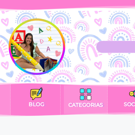
BLOG
SOC
CATEGORIAS