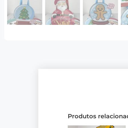
Produtos relaciona