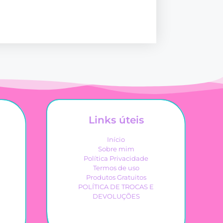
Links úteis
Início
Sobre mim
Política Privacidade
Termos de uso
Produtos Gratuitos
POLÍTICA DE TROCAS E
DEVOLUÇÕES