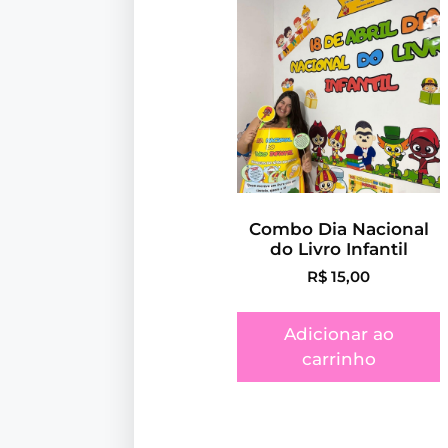
Combo Dia Nacional
do Livro Infantil
R$
15,00
Adicionar ao
carrinho