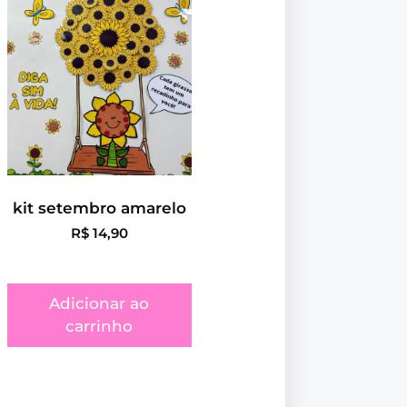
kit setembro amarelo
R$
14,90
Adicionar ao
carrinho