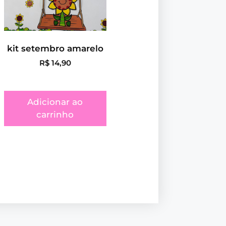
kit setembro amarelo
R$
14,90
Adicionar ao
carrinho