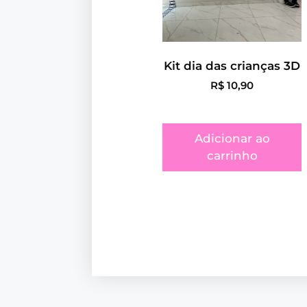
Kit dia das crianças 3D
R$
10,90
Adicionar ao
carrinho