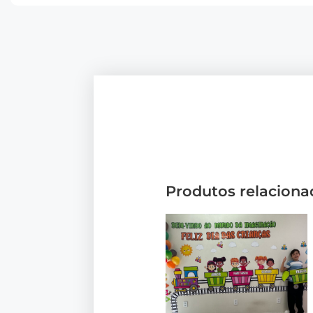
Produtos relaciona