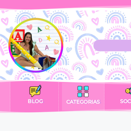
BLOG
SOC
CATEGORIAS