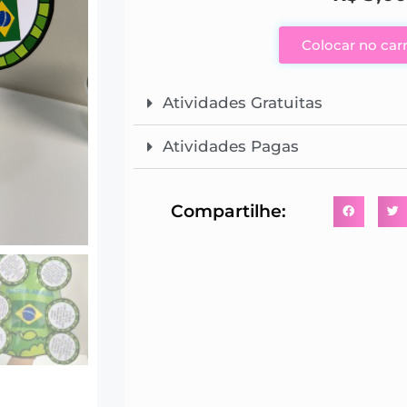
Colocar no car
Atividades Gratuitas
Atividades Pagas
Compartilhe: