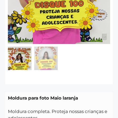
Moldura para foto Maio laranja
Moldura completa. Proteja nossas crianças e
adolescentes.