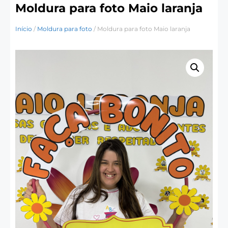
Moldura para foto Maio laranja
Início
/
Moldura para foto
/ Moldura para foto Maio laranja