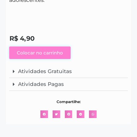
R$
4,90
Colocar no carrinho
Atividades Gratuitas
Atividades Pagas
Compartilhe: