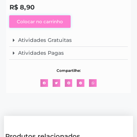
R$
8,90
Colocar no carrinho
Atividades Gratuitas
Atividades Pagas
Compartilhe:
Produtos relacionados