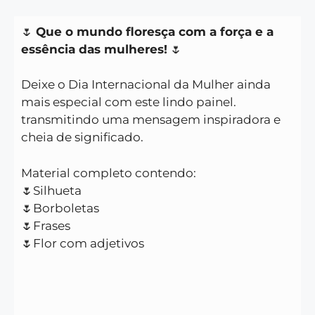
🌷
Que o mundo floresça com a força e a
essência das mulheres!
🌷
Deixe o Dia Internacional da Mulher ainda
mais especial com este lindo painel.
transmitindo uma mensagem inspiradora e
cheia de significado.
Material completo contendo:
🌷Silhueta
🌷Borboletas
🌷Frases
🌷Flor com adjetivos