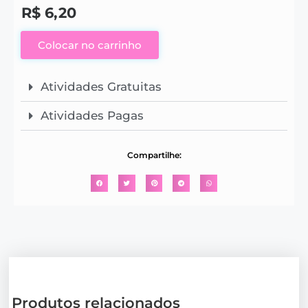
R$
6,20
Colocar no carrinho
Atividades Gratuitas
Atividades Pagas
Compartilhe:
Produtos relacionados