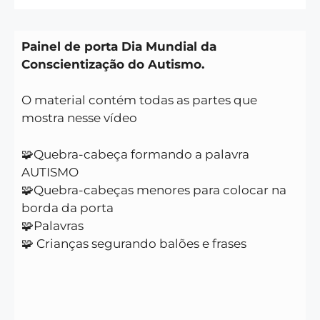
Painel de porta Dia Mundial da
Conscientização do Autismo.
O material contém todas as partes que
mostra nesse vídeo
🧩Quebra-cabeça formando a palavra
AUTISMO
🧩Quebra-cabeças menores para colocar na
borda da porta
🧩Palavras
🧩 Crianças segurando balões e frases