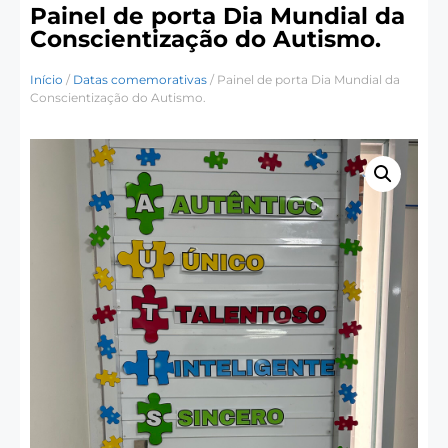
Painel de porta Dia Mundial da
Conscientização do Autismo.
Início
/
Datas comemorativas
/ Painel de porta Dia Mundial da
Conscientização do Autismo.