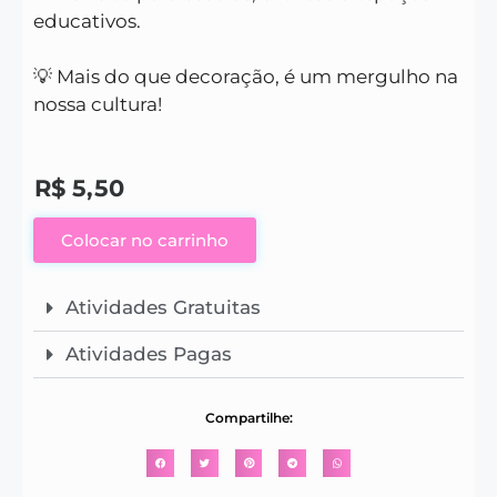
educativos.
💡 Mais do que decoração, é um mergulho na
nossa cultura!
R$
5,50
Colocar no carrinho
Atividades Gratuitas
Atividades Pagas
Compartilhe: