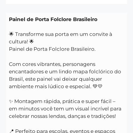
Painel de Porta Folclore Brasileiro
🌟 Transforme sua porta em um convite à
cultura! 🌟
Painel de Porta Folclore Brasileiro.
Com cores vibrantes, personagens
encantadores e um lindo mapa folclórico do
Brasil, este painel vai deixar qualquer
ambiente mais lúdico e especial. 💚💛
✨ Montagem rápida, prática e super fácil –
em minutos você tem um visual incrível para
celebrar nossas lendas, danças e tradições!
📍 Perfeito para escolas, eventos e espaços