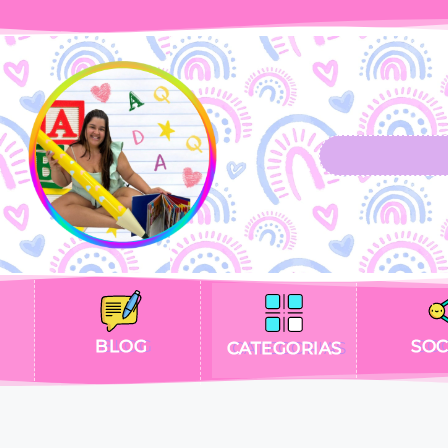
BLOG
SOC
CATEGORIAS