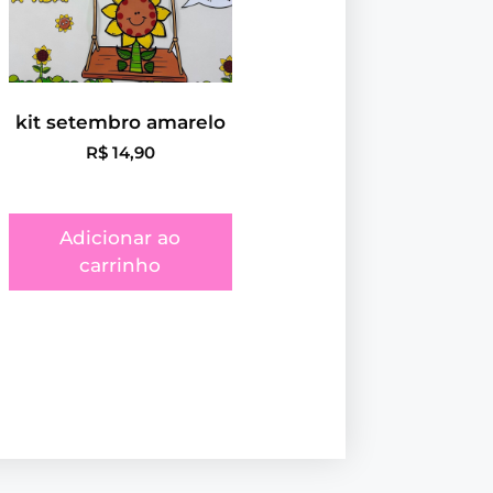
kit setembro amarelo
R$
14,90
Adicionar ao
carrinho