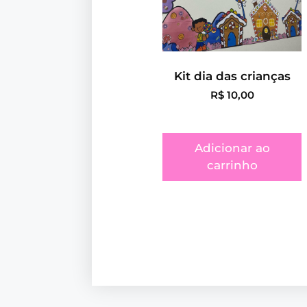
Kit dia das crianças
R$
10,00
Adicionar ao
carrinho