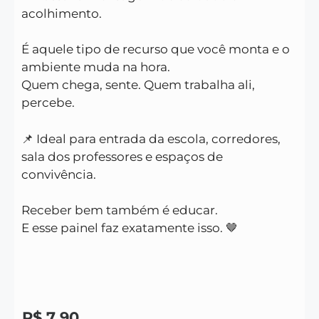
acolhimento.
É aquele tipo de recurso que você monta e o
ambiente muda na hora.
Quem chega, sente. Quem trabalha ali,
percebe.
📌 Ideal para entrada da escola, corredores,
sala dos professores e espaços de
convivência.
Receber bem também é educar.
E esse painel faz exatamente isso. 🤎
R$
7,90