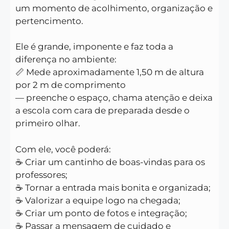
um momento de acolhimento, organização e
pertencimento.
Ele é grande, imponente e faz toda a
diferença no ambiente:
📏 Mede aproximadamente 1,50 m de altura
por 2 m de comprimento
— preenche o espaço, chama atenção e deixa
a escola com cara de preparada desde o
primeiro olhar.
Com ele, você poderá:
☕ Criar um cantinho de boas-vindas para os
professores;
☕ Tornar a entrada mais bonita e organizada;
☕ Valorizar a equipe logo na chegada;
☕ Criar um ponto de fotos e integração;
☕ Passar a mensagem de cuidado e