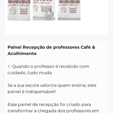
Painel Recepção de professores Café &
Acolhimento
✨ Quando o professor é recebido com
cuidado, tudo muda.
Se a sua escola valoriza quem ensina, este
painel é indispensável!
Esse painel de recepção foi criado para
transformar a chegada dos professores em