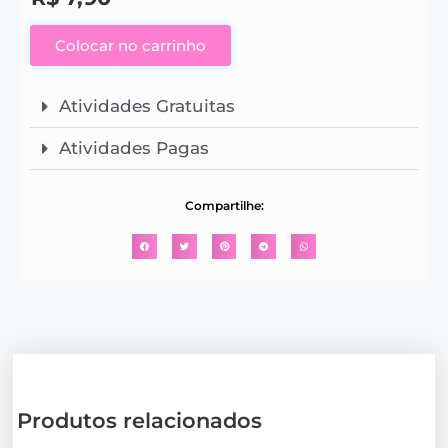
Colocar no carrinho
Atividades Gratuitas
Atividades Pagas
Compartilhe:
Produtos relacionados