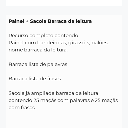
Painel + Sacola Barraca da leitura
Recurso completo contendo
Painel com bandeirolas, girassóis, balões,
nome barraca da leitura.
Barraca lista de palavras
Barraca lista de frases
Sacola já ampliada barraca da leitura
contendo 25 maçãs com palavras e 25 maçãs
com frases