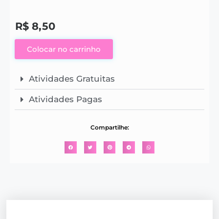
R$
8,50
Colocar no carrinho
Atividades Gratuitas
Atividades Pagas
Compartilhe: