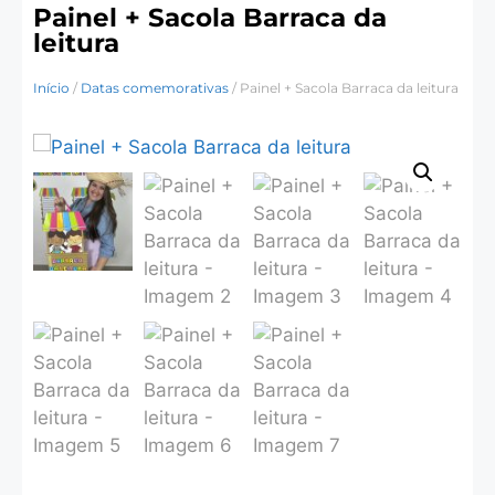
Painel + Sacola Barraca da
leitura
Início
/
Datas comemorativas
/ Painel + Sacola Barraca da leitura