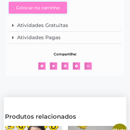
Colocar no carrinho
Atividades Gratuitas
Atividades Pagas
Compartilhe:
Produtos relacionados