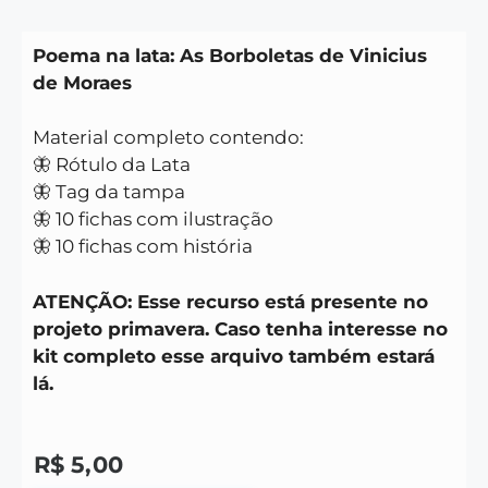
Poema na lata: As Borboletas de Vinicius
de Moraes
Material completo contendo:
🦋 Rótulo da Lata
🦋 Tag da tampa
🦋 10 fichas com ilustração
🦋 10 fichas com história
ATENÇÃO: Esse recurso está presente no
projeto primavera. Caso tenha interesse no
kit completo esse arquivo também estará
lá.
R$
5,00