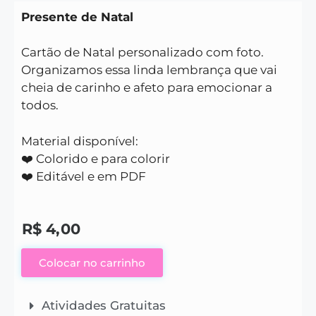
Presente de Natal
Cartão de Natal personalizado com foto.
Organizamos essa linda lembrança que vai
cheia de carinho e afeto para emocionar a
todos.
Material disponível:
❤️ Colorido e para colorir
❤️ Editável e em PDF
R$
4,00
Colocar no carrinho
Atividades Gratuitas