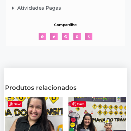
Atividades Pagas
Compartilhe:
Produtos relacionados
Save
Save